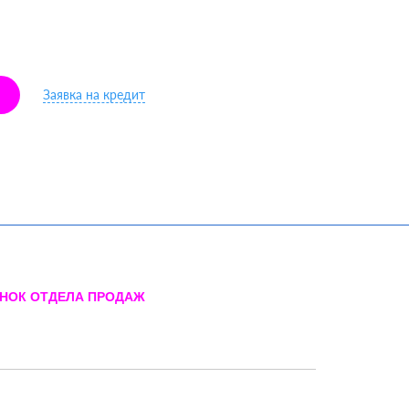
Заявка на кредит
ОНОК ОТДЕЛА ПРОДАЖ